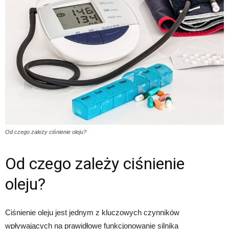
Od czego zależy ciśnienie oleju?
Od czego zależy ciśnienie
oleju?
Ciśnienie oleju jest jednym z kluczowych czynników
wpływających na prawidłowe funkcjonowanie silnika