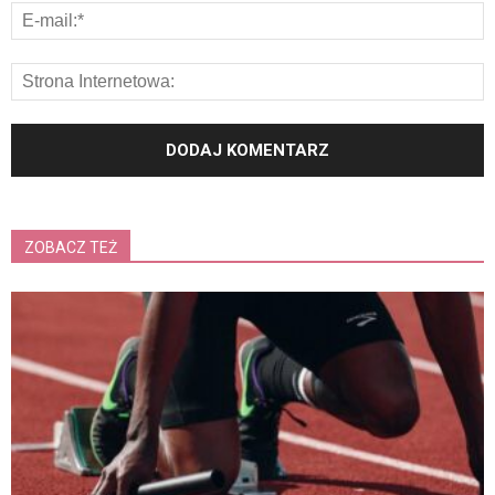
ZOBACZ TEŻ