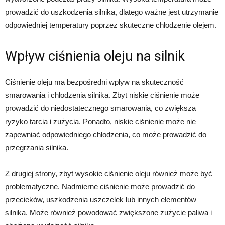
prowadzić do uszkodzenia silnika, dlatego ważne jest utrzymanie
odpowiedniej temperatury poprzez skuteczne chłodzenie olejem.
Wpływ ciśnienia oleju na silnik
Ciśnienie oleju ma bezpośredni wpływ na skuteczność
smarowania i chłodzenia silnika. Zbyt niskie ciśnienie może
prowadzić do niedostatecznego smarowania, co zwiększa
ryzyko tarcia i zużycia. Ponadto, niskie ciśnienie może nie
zapewniać odpowiedniego chłodzenia, co może prowadzić do
przegrzania silnika.
Z drugiej strony, zbyt wysokie ciśnienie oleju również może być
problematyczne. Nadmierne ciśnienie może prowadzić do
przecieków, uszkodzenia uszczelek lub innych elementów
silnika. Może również powodować zwiększone zużycie paliwa i