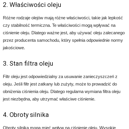
2. Właściwości oleju
Różne rodzaje olejów mają różne właściwości, takie jak lepkość
czy stabilność termiczna. Te właściwości mogą wpływać na
ciśnienie oleju. Dlatego ważne jest, aby używać oleju zalecanego
przez producenta samochodu, który spełnia odpowiednie normy
jakościowe.
3. Stan filtra oleju
Filtr oleju jest odpowiedzialny za usuwanie zanieczyszczeń z
oleju. Jeśli filtr jest zatkany lub zużyty, może to prowadzić do
obniżenia ciśnienia oleju. Dlatego regularna wymiana filtra oleju
jest niezbędna, aby utrzymać właściwe ciśnienie.
4. Obroty silnika
Obroty silnika mogą mieć wpływ na ciśnienie oleju. Wysokie