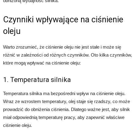
obniżoną wydajność silnika.
Czynniki wpływające na ciśnienie
oleju
Warto zrozumieć, że ciśnienie oleju nie jest stałe i może się
różnić w zależności od różnych czynników. Oto kilka czynników,
które mogą wpływać na ciśnienie oleju:
1. Temperatura silnika
Temperatura silnika ma bezpośredni wpływ na ciśnienie oleju.
Wraz ze wzrostem temperatury, olej staje się rzadszy, co może
prowadzić do obniżenia ciśnienia. Dlatego ważne jest, aby silnik
miał odpowiednią temperaturę pracy, aby zapewnić właściwe
ciśnienie oleju.