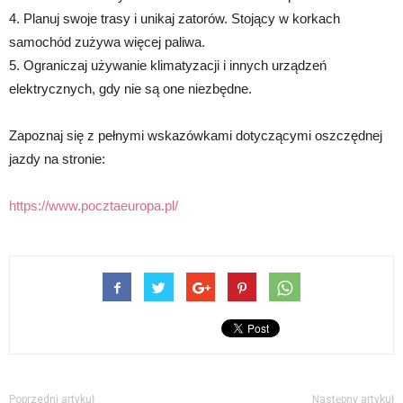
4. Planuj swoje trasy i unikaj zatorów. Stojący w korkach
samochód zużywa więcej paliwa.
5. Ograniczaj używanie klimatyzacji i innych urządzeń
elektrycznych, gdy nie są one niezbędne.
Zapoznaj się z pełnymi wskazówkami dotyczącymi oszczędnej
jazdy na stronie:
https://www.pocztaeuropa.pl/
Poprzedni artykuł
Następny artykuł