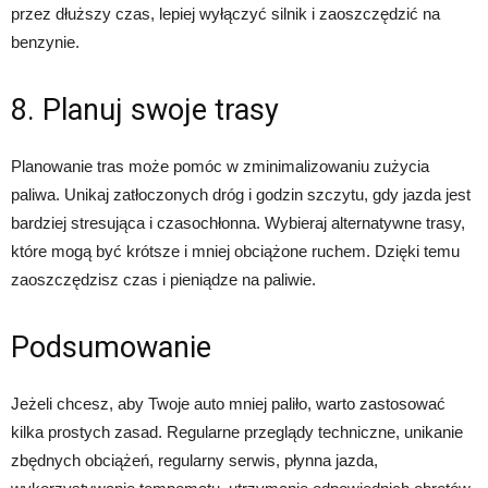
przez dłuższy czas, lepiej wyłączyć silnik i zaoszczędzić na
benzynie.
8. Planuj swoje trasy
Planowanie tras może pomóc w zminimalizowaniu zużycia
paliwa. Unikaj zatłoczonych dróg i godzin szczytu, gdy jazda jest
bardziej stresująca i czasochłonna. Wybieraj alternatywne trasy,
które mogą być krótsze i mniej obciążone ruchem. Dzięki temu
zaoszczędzisz czas i pieniądze na paliwie.
Podsumowanie
Jeżeli chcesz, aby Twoje auto mniej paliło, warto zastosować
kilka prostych zasad. Regularne przeglądy techniczne, unikanie
zbędnych obciążeń, regularny serwis, płynna jazda,