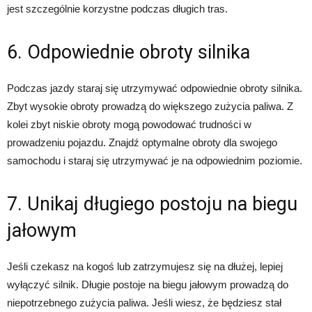
jest szczególnie korzystne podczas długich tras.
6. Odpowiednie obroty silnika
Podczas jazdy staraj się utrzymywać odpowiednie obroty silnika.
Zbyt wysokie obroty prowadzą do większego zużycia paliwa. Z
kolei zbyt niskie obroty mogą powodować trudności w
prowadzeniu pojazdu. Znajdź optymalne obroty dla swojego
samochodu i staraj się utrzymywać je na odpowiednim poziomie.
7. Unikaj długiego postoju na biegu
jałowym
Jeśli czekasz na kogoś lub zatrzymujesz się na dłużej, lepiej
wyłączyć silnik. Długie postoje na biegu jałowym prowadzą do
niepotrzebnego zużycia paliwa. Jeśli wiesz, że będziesz stał