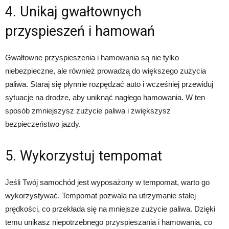
4. Unikaj gwałtownych
przyspieszeń i hamowań
Gwałtowne przyspieszenia i hamowania są nie tylko
niebezpieczne, ale również prowadzą do większego zużycia
paliwa. Staraj się płynnie rozpędzać auto i wcześniej przewiduj
sytuacje na drodze, aby uniknąć nagłego hamowania. W ten
sposób zmniejszysz zużycie paliwa i zwiększysz
bezpieczeństwo jazdy.
5. Wykorzystuj tempomat
Jeśli Twój samochód jest wyposażony w tempomat, warto go
wykorzystywać. Tempomat pozwala na utrzymanie stałej
prędkości, co przekłada się na mniejsze zużycie paliwa. Dzięki
temu unikasz niepotrzebnego przyspieszania i hamowania, co