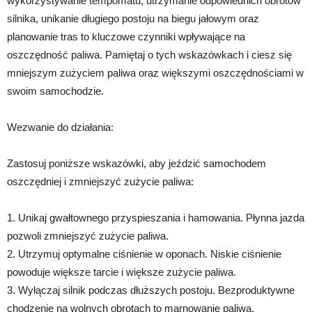
wykorzystywanie tempomatu, utrzymanie odpowiednich obrotów
silnika, unikanie długiego postoju na biegu jałowym oraz
planowanie tras to kluczowe czynniki wpływające na
oszczędność paliwa. Pamiętaj o tych wskazówkach i ciesz się
mniejszym zużyciem paliwa oraz większymi oszczędnościami w
swoim samochodzie.
Wezwanie do działania:
Zastosuj poniższe wskazówki, aby jeździć samochodem
oszczędniej i zmniejszyć zużycie paliwa:
1. Unikaj gwałtownego przyspieszania i hamowania. Płynna jazda
pozwoli zmniejszyć zużycie paliwa.
2. Utrzymuj optymalne ciśnienie w oponach. Niskie ciśnienie
powoduje większe tarcie i większe zużycie paliwa.
3. Wyłączaj silnik podczas dłuższych postoju. Bezproduktywne
chodzenie na wolnych obrotach to marnowanie paliwa.