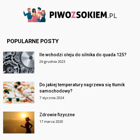
POPULARNE POSTY
Ile wchodzi oleju do silnika do quada 125?
26 grudnia 2023
Do jakiej temperatury nagrzewa się tłumik
samochodowy?
7 stycznia 2024
Zdrowie fizyczne
17 marca 2020