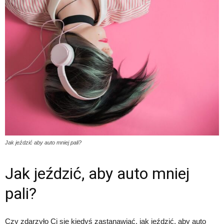
Jak jeździć aby auto mniej pali?
Jak jeździć, aby auto mniej
pali?
Czy zdarzyło Ci się kiedyś zastanawiać, jak jeździć, aby auto