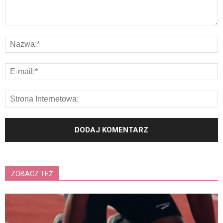
ZOBACZ TEŻ