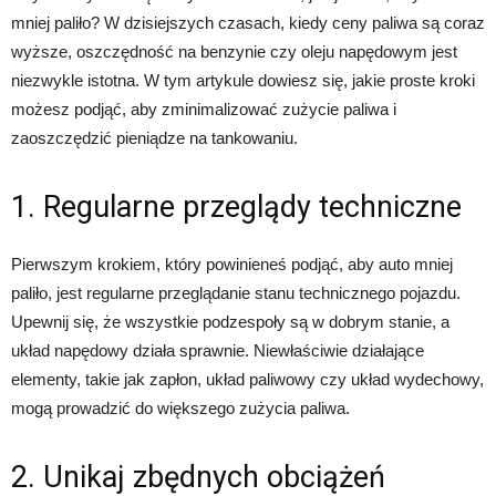
mniej paliło? W dzisiejszych czasach, kiedy ceny paliwa są coraz
wyższe, oszczędność na benzynie czy oleju napędowym jest
niezwykle istotna. W tym artykule dowiesz się, jakie proste kroki
możesz podjąć, aby zminimalizować zużycie paliwa i
zaoszczędzić pieniądze na tankowaniu.
1. Regularne przeglądy techniczne
Pierwszym krokiem, który powinieneś podjąć, aby auto mniej
paliło, jest regularne przeglądanie stanu technicznego pojazdu.
Upewnij się, że wszystkie podzespoły są w dobrym stanie, a
układ napędowy działa sprawnie. Niewłaściwie działające
elementy, takie jak zapłon, układ paliwowy czy układ wydechowy,
mogą prowadzić do większego zużycia paliwa.
2. Unikaj zbędnych obciążeń