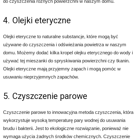
do czyszczenia różnych powierzchni w naszym domu.
4. Olejki eteryczne
Olejki eteryczne to naturalne substancje, które mogą być
używane do czyszczenia i odświeżania powietrza w naszym
domu. Możemy dodać kilka kropel olejku eterycznego do wody i
używać tej mieszanki do spryskiwania powierzchni czy tkanin.
Olejki eteryczne mają przyjemny zapach i mogą pomóc w
usuwaniu nieprzyjemnych zapachów.
5. Czyszczenie parowe
Czyszczenie parowe to innowacyjna metoda czyszczenia, która
wykorzystuje wysoką temperaturę pary wodnej do usuwania
brudu i bakterii. Jest to ekologiczne rozwiązanie, ponieważ nie
wymaga użycia żadnych środków chemicznych. Czyszczenie