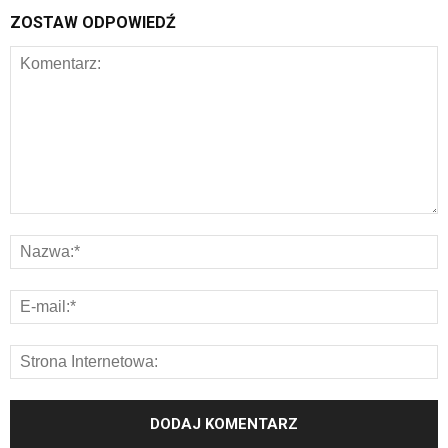
ZOSTAW ODPOWIEDŹ