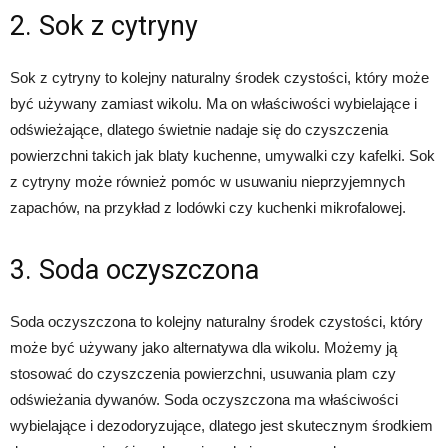
2. Sok z cytryny
Sok z cytryny to kolejny naturalny środek czystości, który może
być używany zamiast wikolu. Ma on właściwości wybielające i
odświeżające, dlatego świetnie nadaje się do czyszczenia
powierzchni takich jak blaty kuchenne, umywalki czy kafelki. Sok
z cytryny może również pomóc w usuwaniu nieprzyjemnych
zapachów, na przykład z lodówki czy kuchenki mikrofalowej.
3. Soda oczyszczona
Soda oczyszczona to kolejny naturalny środek czystości, który
może być używany jako alternatywa dla wikolu. Możemy ją
stosować do czyszczenia powierzchni, usuwania plam czy
odświeżania dywanów. Soda oczyszczona ma właściwości
wybielające i dezodoryzujące, dlatego jest skutecznym środkiem