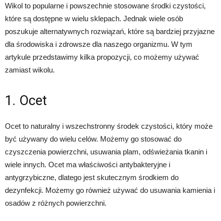
Wikol to popularne i powszechnie stosowane środki czystości,
które są dostępne w wielu sklepach. Jednak wiele osób
poszukuje alternatywnych rozwiązań, które są bardziej przyjazne
dla środowiska i zdrowsze dla naszego organizmu. W tym
artykule przedstawimy kilka propozycji, co możemy używać
zamiast wikolu.
1. Ocet
Ocet to naturalny i wszechstronny środek czystości, który może
być używany do wielu celów. Możemy go stosować do
czyszczenia powierzchni, usuwania plam, odświeżania tkanin i
wiele innych. Ocet ma właściwości antybakteryjne i
antygrzybiczne, dlatego jest skutecznym środkiem do
dezynfekcji. Możemy go również używać do usuwania kamienia i
osadów z różnych powierzchni.