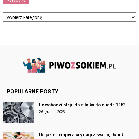
Kategorie
Kategorie
POPULARNE POSTY
Ile wchodzi oleju do silnika do quada 125?
26 grudnia 2023
Do jakiej temperatury nagrzewa się tłumik