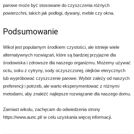
parowe może być stosowane do czyszczenia różnych
powierzchni, takich jak podłogi, dywany, meble czy okna.
Podsumowanie
Wikol jest popularnym środkiem czystości, ale istnieje wiele
alternatywnych rozwiązań, które są bardziej przyjazne dla
środowiska i zdrowsze dla naszego organizmu. Możemy używać
octu, soku z cytryny, sody oczyszczonej, olejków eterycznych
lub wypróbować czyszczenie parowe. Wybór zależy od naszych
preferencji i potrzeb, ale warto eksperymentować z różnymi
metodami, aby znaleźć najlepsze rozwiązanie dla naszego domu.
Zamiast wikolu, zachęcam do odwiedzenia strony
https://www.auric.pl/ w celu uzyskania więcej informacji.