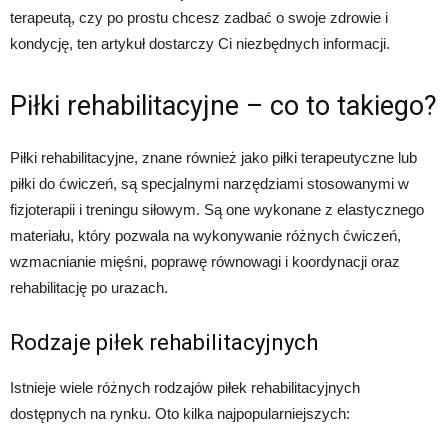
terapeutą, czy po prostu chcesz zadbać o swoje zdrowie i
kondycję, ten artykuł dostarczy Ci niezbędnych informacji.
Piłki rehabilitacyjne – co to takiego?
Piłki rehabilitacyjne, znane również jako piłki terapeutyczne lub
piłki do ćwiczeń, są specjalnymi narzędziami stosowanymi w
fizjoterapii i treningu siłowym. Są one wykonane z elastycznego
materiału, który pozwala na wykonywanie różnych ćwiczeń,
wzmacnianie mięśni, poprawę równowagi i koordynacji oraz
rehabilitację po urazach.
Rodzaje piłek rehabilitacyjnych
Istnieje wiele różnych rodzajów piłek rehabilitacyjnych
dostępnych na rynku. Oto kilka najpopularniejszych: