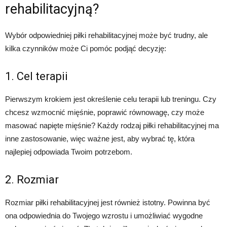
rehabilitacyjną?
Wybór odpowiedniej piłki rehabilitacyjnej może być trudny, ale
kilka czynników może Ci pomóc podjąć decyzję:
1. Cel terapii
Pierwszym krokiem jest określenie celu terapii lub treningu. Czy
chcesz wzmocnić mięśnie, poprawić równowagę, czy może
masować napięte mięśnie? Każdy rodzaj piłki rehabilitacyjnej ma
inne zastosowanie, więc ważne jest, aby wybrać tę, która
najlepiej odpowiada Twoim potrzebom.
2. Rozmiar
Rozmiar piłki rehabilitacyjnej jest również istotny. Powinna być
ona odpowiednia do Twojego wzrostu i umożliwiać wygodne