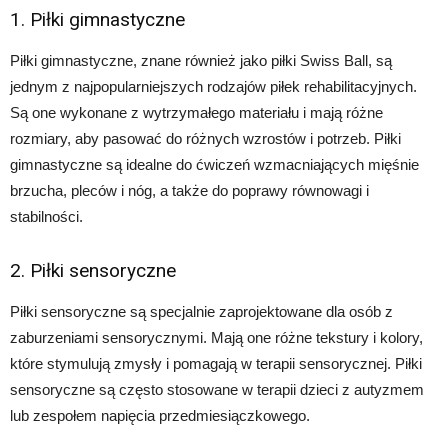
1. Piłki gimnastyczne
Piłki gimnastyczne, znane również jako piłki Swiss Ball, są
jednym z najpopularniejszych rodzajów piłek rehabilitacyjnych.
Są one wykonane z wytrzymałego materiału i mają różne
rozmiary, aby pasować do różnych wzrostów i potrzeb. Piłki
gimnastyczne są idealne do ćwiczeń wzmacniających mięśnie
brzucha, pleców i nóg, a także do poprawy równowagi i
stabilności.
2. Piłki sensoryczne
Piłki sensoryczne są specjalnie zaprojektowane dla osób z
zaburzeniami sensorycznymi. Mają one różne tekstury i kolory,
które stymulują zmysły i pomagają w terapii sensorycznej. Piłki
sensoryczne są często stosowane w terapii dzieci z autyzmem
lub zespołem napięcia przedmiesiączkowego.