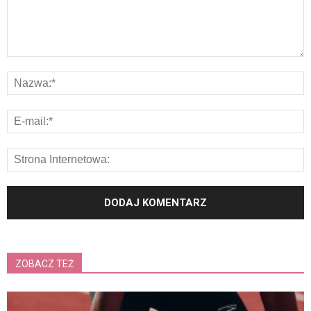
ZOBACZ TEŻ