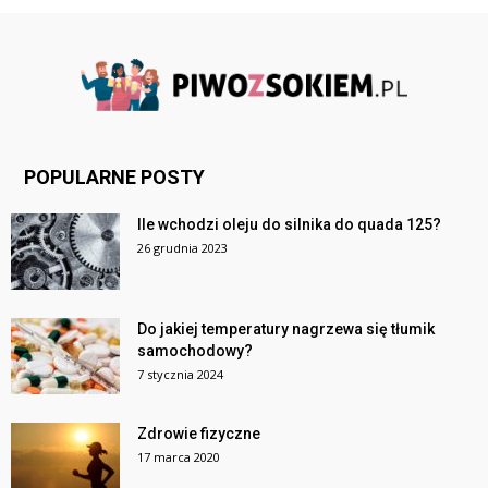
POPULARNE POSTY
Ile wchodzi oleju do silnika do quada 125?
26 grudnia 2023
Do jakiej temperatury nagrzewa się tłumik
samochodowy?
7 stycznia 2024
Zdrowie fizyczne
17 marca 2020