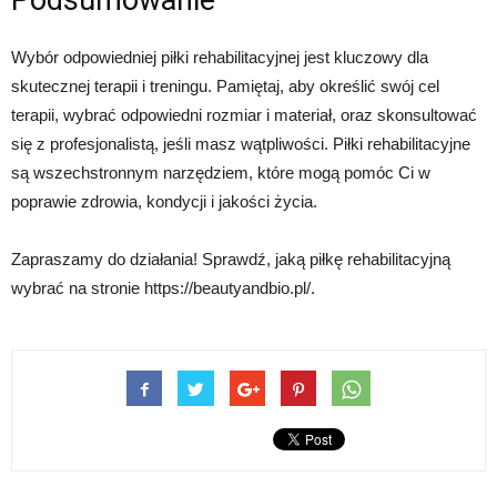
Wybór odpowiedniej piłki rehabilitacyjnej jest kluczowy dla
skutecznej terapii i treningu. Pamiętaj, aby określić swój cel
terapii, wybrać odpowiedni rozmiar i materiał, oraz skonsultować
się z profesjonalistą, jeśli masz wątpliwości. Piłki rehabilitacyjne
są wszechstronnym narzędziem, które mogą pomóc Ci w
poprawie zdrowia, kondycji i jakości życia.
Zapraszamy do działania! Sprawdź, jaką piłkę rehabilitacyjną
wybrać na stronie https://beautyandbio.pl/.