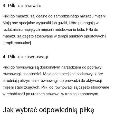
3. Piłki do masażu
Piłki do masażu są idealne do samodzielnego masażu mięśni.
Mają one specjalne wypustki lub guzki, które pomagają w
rozluźnianiu napiętych mięśni i redukowaniu bólu. Piłki do
masażu są często stosowane w terapii punktów spustowych i
terapii manualnej.
4. Piłki do równowagi
Piłki do równowagi są doskonałym narzędziem do poprawy
równowagi i stabilności. Mają one specjalne podstawy, które
utrudniają utrzymanie równowagi, co prowadzi do aktywacji
mięśni stabilizujących. Piłki do równowagi są często stosowane
w rehabilitacji po urazach stawów i w treningu sportowym.
Jak wybrać odpowiednią piłkę