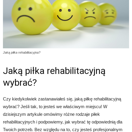
Jaką piłka rehabilitacyjna?
Jaką piłka rehabilitacyjną
wybrać?
Czy kiedykolwiek zastanawiałeś się, jaką piłkę rehabilitacyjną
wybrać? Jeśli tak, to jesteś we właściwym miejscu! W
dzisiejszym artykule omówimy różne rodzaje piłek
rehabilitacyjnych i podpowiemy, jak wybrać tę odpowiednią dla
Twoich potrzeb. Bez względu na to, czy jesteś profesjonalnym