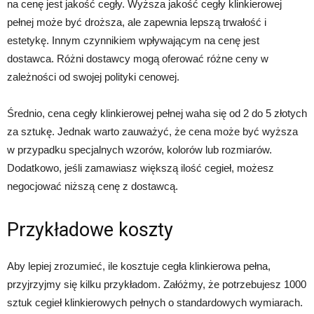
na cenę jest jakość cegły. Wyższa jakość cegły klinkierowej
pełnej może być droższa, ale zapewnia lepszą trwałość i
estetykę. Innym czynnikiem wpływającym na cenę jest
dostawca. Różni dostawcy mogą oferować różne ceny w
zależności od swojej polityki cenowej.
Średnio, cena cegły klinkierowej pełnej waha się od 2 do 5 złotych
za sztukę. Jednak warto zauważyć, że cena może być wyższa
w przypadku specjalnych wzorów, kolorów lub rozmiarów.
Dodatkowo, jeśli zamawiasz większą ilość cegieł, możesz
negocjować niższą cenę z dostawcą.
Przykładowe koszty
Aby lepiej zrozumieć, ile kosztuje cegła klinkierowa pełna,
przyjrzyjmy się kilku przykładom. Załóżmy, że potrzebujesz 1000
sztuk cegieł klinkierowych pełnych o standardowych wymiarach.