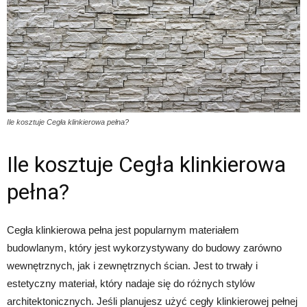
Ile kosztuje Cegła klinkierowa pełna?
Ile kosztuje Cegła klinkierowa
pełna?
Cegła klinkierowa pełna jest popularnym materiałem
budowlanym, który jest wykorzystywany do budowy zarówno
wewnętrznych, jak i zewnętrznych ścian. Jest to trwały i
estetyczny materiał, który nadaje się do różnych stylów
architektonicznych. Jeśli planujesz użyć cegły klinkierowej pełnej