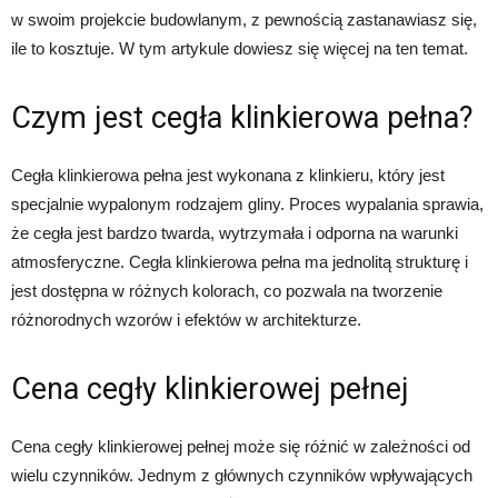
w swoim projekcie budowlanym, z pewnością zastanawiasz się,
ile to kosztuje. W tym artykule dowiesz się więcej na ten temat.
Czym jest cegła klinkierowa pełna?
Cegła klinkierowa pełna jest wykonana z klinkieru, który jest
specjalnie wypalonym rodzajem gliny. Proces wypalania sprawia,
że cegła jest bardzo twarda, wytrzymała i odporna na warunki
atmosferyczne. Cegła klinkierowa pełna ma jednolitą strukturę i
jest dostępna w różnych kolorach, co pozwala na tworzenie
różnorodnych wzorów i efektów w architekturze.
Cena cegły klinkierowej pełnej
Cena cegły klinkierowej pełnej może się różnić w zależności od
wielu czynników. Jednym z głównych czynników wpływających