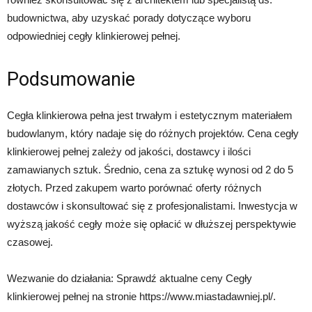
budownictwa, aby uzyskać porady dotyczące wyboru
odpowiedniej cegły klinkierowej pełnej.
Podsumowanie
Cegła klinkierowa pełna jest trwałym i estetycznym materiałem
budowlanym, który nadaje się do różnych projektów. Cena cegły
klinkierowej pełnej zależy od jakości, dostawcy i ilości
zamawianych sztuk. Średnio, cena za sztukę wynosi od 2 do 5
złotych. Przed zakupem warto porównać oferty różnych
dostawców i skonsultować się z profesjonalistami. Inwestycja w
wyższą jakość cegły może się opłacić w dłuższej perspektywie
czasowej.
Wezwanie do działania: Sprawdź aktualne ceny Cegły
klinkierowej pełnej na stronie https://www.miastadawniej.pl/.