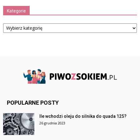
Kategorie
Kategorie
POPULARNE POSTY
Ile wchodzi oleju do silnika do quada 125?
26 grudnia 2023