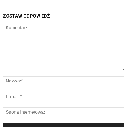
ZOSTAW ODPOWIEDŹ