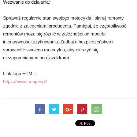
Wezwanie do działania:
Sprawdź regularnie stan swojego motocykla i planuj remonty
zgodnie z zaleceniami producenta. Pamiętaj, że częstotliwość
remontów może się różnić w zależności od modelu i
intensywności użytkowania. Zadbaj o bezpieczeństwo i
sprawność swojego motocykla, aby cieszyć się
niezapomnianymi przejażdżkami.
Link tagu HTML:
https://www.snuper.pl/