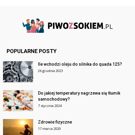
POPULARNE POSTY
Ile wchodzi oleju do silnika do quada 125?
26 grudnia 2023
Do jakiej temperatury nagrzewa się tłumik
samochodowy?
7 stycznia 2024
Zdrowie fizyczne
17 marca 2020