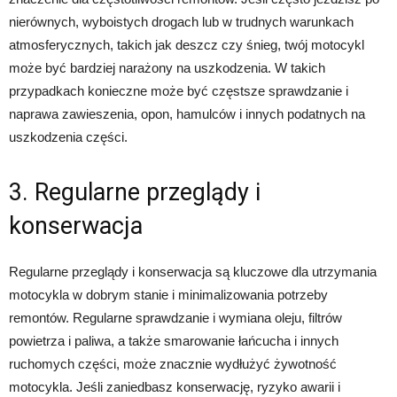
nierównych, wyboistych drogach lub w trudnych warunkach
atmosferycznych, takich jak deszcz czy śnieg, twój motocykl
może być bardziej narażony na uszkodzenia. W takich
przypadkach konieczne może być częstsze sprawdzanie i
naprawa zawieszenia, opon, hamulców i innych podatnych na
uszkodzenia części.
3. Regularne przeglądy i
konserwacja
Regularne przeglądy i konserwacja są kluczowe dla utrzymania
motocykla w dobrym stanie i minimalizowania potrzeby
remontów. Regularne sprawdzanie i wymiana oleju, filtrów
powietrza i paliwa, a także smarowanie łańcucha i innych
ruchomych części, może znacznie wydłużyć żywotność
motocykla. Jeśli zaniedbasz konserwację, ryzyko awarii i