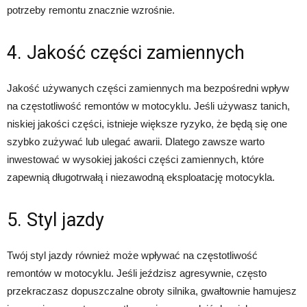
potrzeby remontu znacznie wzrośnie.
4. Jakość części zamiennych
Jakość używanych części zamiennych ma bezpośredni wpływ
na częstotliwość remontów w motocyklu. Jeśli używasz tanich,
niskiej jakości części, istnieje większe ryzyko, że będą się one
szybko zużywać lub ulegać awarii. Dlatego zawsze warto
inwestować w wysokiej jakości części zamiennych, które
zapewnią długotrwałą i niezawodną eksploatację motocykla.
5. Styl jazdy
Twój styl jazdy również może wpływać na częstotliwość
remontów w motocyklu. Jeśli jeździsz agresywnie, często
przekraczasz dopuszczalne obroty silnika, gwałtownie hamujesz