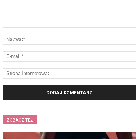
ZOBACZ TEŻ