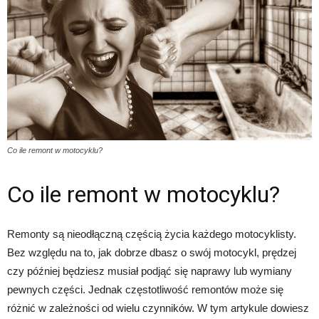
Co ile remont w motocyklu?
Co ile remont w motocyklu?
Remonty są nieodłączną częścią życia każdego motocyklisty.
Bez względu na to, jak dobrze dbasz o swój motocykl, prędzej
czy później będziesz musiał podjąć się naprawy lub wymiany
pewnych części. Jednak częstotliwość remontów może się
różnić w zależności od wielu czynników. W tym artykule dowiesz