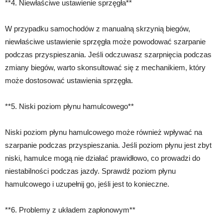
**4. Niewłaściwe ustawienie sprzęgła**
W przypadku samochodów z manualną skrzynią biegów,
niewłaściwe ustawienie sprzęgła może powodować szarpanie
podczas przyspieszania. Jeśli odczuwasz szarpnięcia podczas
zmiany biegów, warto skonsultować się z mechanikiem, który
może dostosować ustawienia sprzęgła.
**5. Niski poziom płynu hamulcowego**
Niski poziom płynu hamulcowego może również wpływać na
szarpanie podczas przyspieszania. Jeśli poziom płynu jest zbyt
niski, hamulce mogą nie działać prawidłowo, co prowadzi do
niestabilności podczas jazdy. Sprawdź poziom płynu
hamulcowego i uzupełnij go, jeśli jest to konieczne.
**6. Problemy z układem zapłonowym**