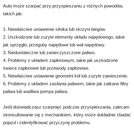
Auto może szarpać przy przyspieszaniu z różnych powodów,
takich jak:
1. Niewłaściwe ustawienie silnika lub skrzyni biegów.
2. Uszkodzone lub zużyte elementy układu napędowego, takie
jak sprzęgło, przeguby napędowe lub wał napędowy.
3. Niedostateczne lub zanieczyszczone paliwo.
4. Problemy z układem zapłonowym, takie jak uszkodzone
świece zapłonowe lub przewody zapłonowe.
5. Niewłaściwe ustawienie geometrii kół lub zużyte zawieszenie.
6. Problemy z układem zasilania paliwem, takie jak zatkane filtry
paliwa lub wadliwa pompa paliwa.
Jeśli doświadczasz szarpnięć podczas przyspieszania, zalecam
skonsultowanie się z mechanikiem, który może dokładnie zbadać
pojazd i zidentyfikować przyczynę problemu.