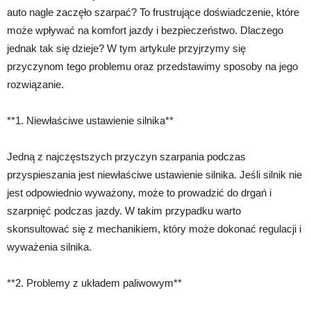
auto nagle zaczęło szarpać? To frustrujące doświadczenie, które
może wpływać na komfort jazdy i bezpieczeństwo. Dlaczego
jednak tak się dzieje? W tym artykule przyjrzymy się
przyczynom tego problemu oraz przedstawimy sposoby na jego
rozwiązanie.
**1. Niewłaściwe ustawienie silnika**
Jedną z najczęstszych przyczyn szarpania podczas
przyspieszania jest niewłaściwe ustawienie silnika. Jeśli silnik nie
jest odpowiednio wyważony, może to prowadzić do drgań i
szarpnięć podczas jazdy. W takim przypadku warto
skonsultować się z mechanikiem, który może dokonać regulacji i
wyważenia silnika.
**2. Problemy z układem paliwowym**