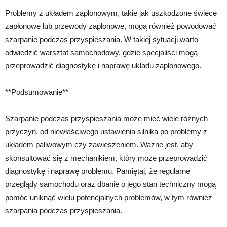
Problemy z układem zapłonowym, takie jak uszkodzone świece
zapłonowe lub przewody zapłonowe, mogą również powodować
szarpanie podczas przyspieszania. W takiej sytuacji warto
odwiedzić warsztat samochodowy, gdzie specjaliści mogą
przeprowadzić diagnostykę i naprawę układu zapłonowego.
**Podsumowanie**
Szarpanie podczas przyspieszania może mieć wiele różnych
przyczyn, od niewłaściwego ustawienia silnika po problemy z
układem paliwowym czy zawieszeniem. Ważne jest, aby
skonsultować się z mechanikiem, który może przeprowadzić
diagnostykę i naprawę problemu. Pamiętaj, że regularne
przeglądy samochodu oraz dbanie o jego stan techniczny mogą
pomóc uniknąć wielu potencjalnych problemów, w tym również
szarpania podczas przyspieszania.