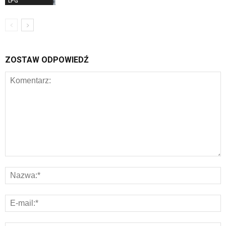
LPG
ZOSTAW ODPOWIEDŹ