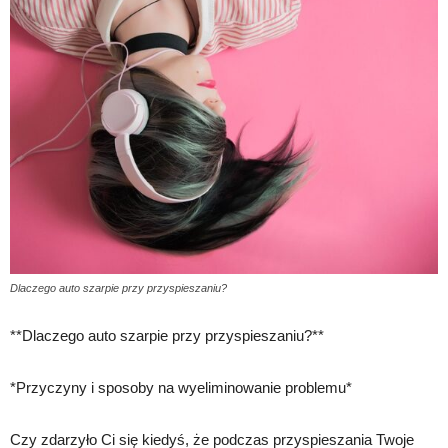
Dlaczego auto szarpie przy przyspieszaniu?
**Dlaczego auto szarpie przy przyspieszaniu?**
*Przyczyny i sposoby na wyeliminowanie problemu*
Czy zdarzyło Ci się kiedyś, że podczas przyspieszania Twoje